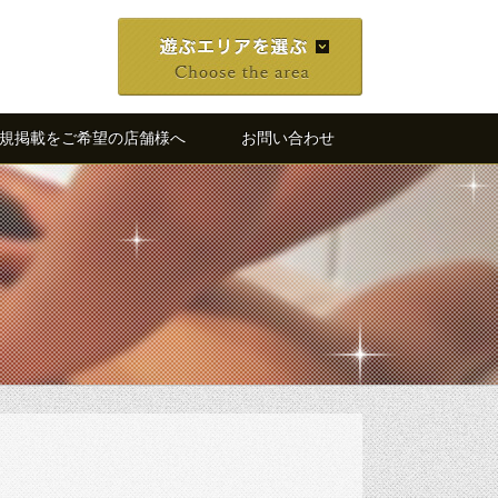
規掲載をご希望の店舗様へ
お問い合わせ