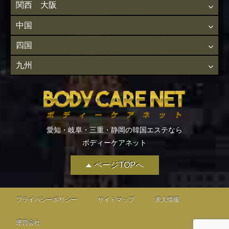
関西 大阪
中国
四国
九州
愛知・岐阜・三重・静岡の韓国エステなら
ボディーケアネット
ページTOPへ
プライバシーポリシー
サイトマップ
求人情報
運営会社