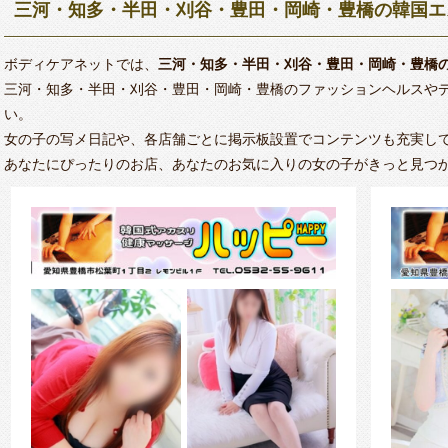
三河・知多・半田・刈谷・豊田・岡崎・豊橋の韓国エ
ボディケアネットでは、
三河・知多・半田・刈谷・豊田・岡崎・豊橋
三河・知多・半田・刈谷・豊田・岡崎・豊橋のファッションヘルスや
い。
女の子の写メ日記や、各店舗ごとに掲示板設置でコンテンツも充実し
あなたにぴったりのお店、あなたのお気に入りの女の子がきっと見つ