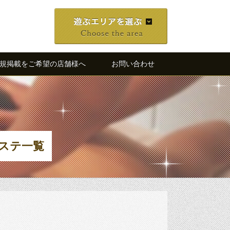
規掲載をご希望の店舗様へ
お問い合わせ
ステ一覧