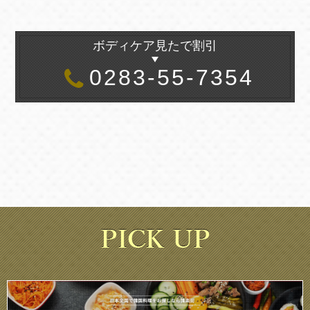
ボディケア見たで割引
0283-55-7354