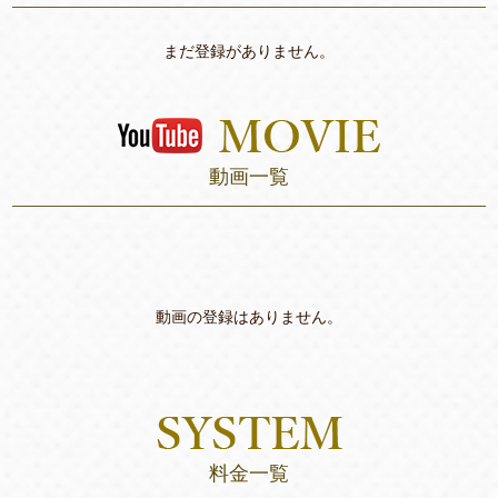
まだ登録がありません。
動画一覧
動画の登録はありません。
料金一覧