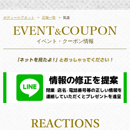
ボディーケアネット
店舗一覧
気楽
イベント・クーポン情報