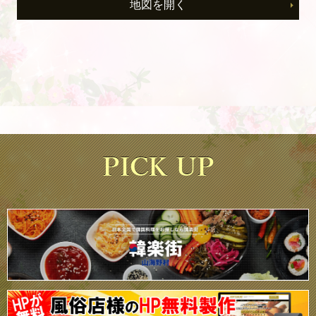
地図を開く