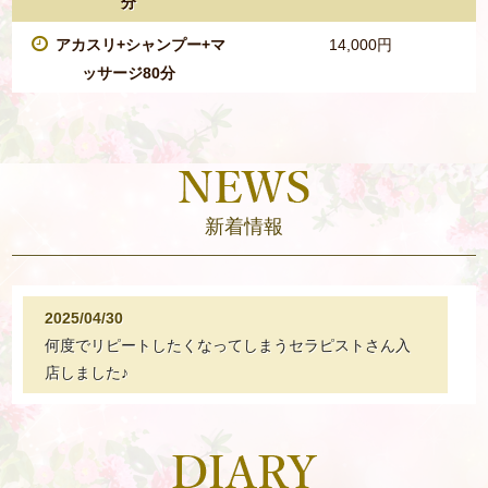
分
アカスリ+シャンプー+マ
14,000円
ッサージ80分
新着情報
2025/04/30
何度でリピートしたくなってしまうセラピストさん入
店しました♪