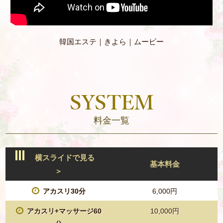
韓国エステ｜きよら｜ムービー
料金一覧
横スライドで見る
基本料金
＞
アカスリ30分
6,000円
アカスリ+マッサージ60
10,000円