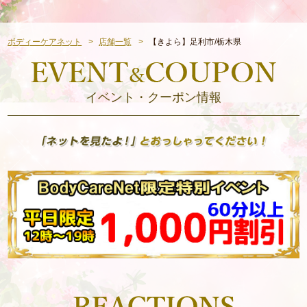
ボディーケアネット
店舗一覧
【きよら】足利市/栃木県
イベント・クーポン情報