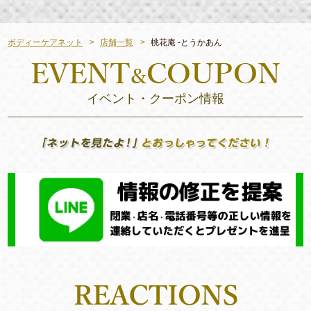
ボディーケアネット
店舗一覧
桃花庵 -とうかあん
イベント・クーポン情報