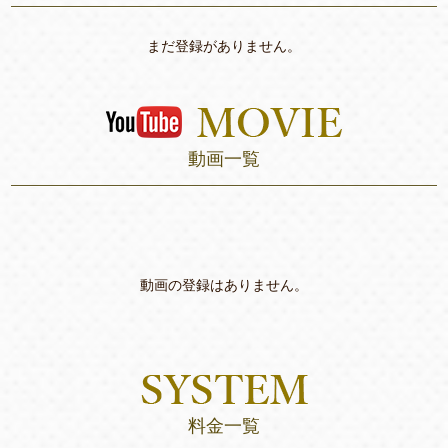
まだ登録がありません。
動画一覧
動画の登録はありません。
料金一覧