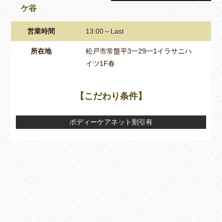
ケ谷
営業時間
13:00～Last
所在地
松戸市常盤平3一29一1イラサニハ
イツ1F春
【こだわり条件】
ボディーケアネット割引有