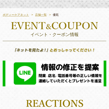
ボディーケアネット
店舗一覧
優苑
イベント・クーポン情報