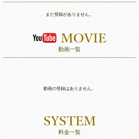
まだ登録がありません。
動画一覧
動画の登録はありません。
料金一覧