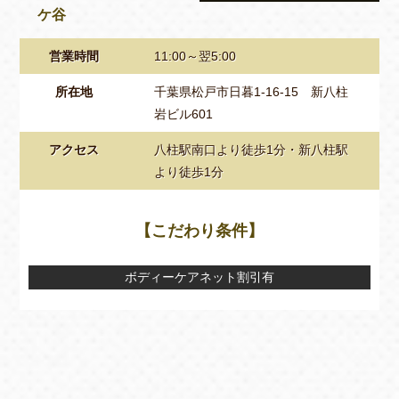
ケ谷
営業時間
11:00～翌5:00
所在地
千葉県松戸市日暮1-16-15 新八柱
岩ビル601
アクセス
八柱駅南口より徒歩1分・新八柱駅
より徒歩1分
【こだわり条件】
ボディーケアネット割引有