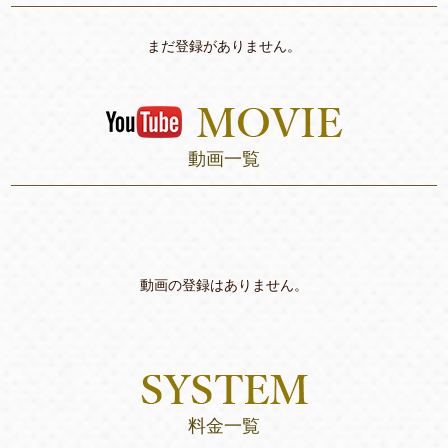
まだ登録がありません。
動画一覧
動画の登録はありません。
料金一覧