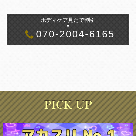
ボディケア見たで割引
070-2004-6165