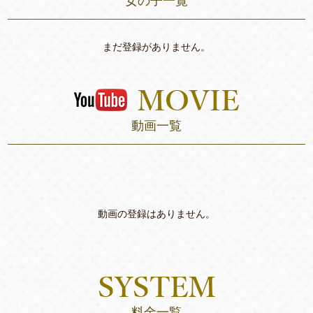
女の子一覧
まだ登録がありません。
動画一覧
動画の登録はありません。
料金一覧