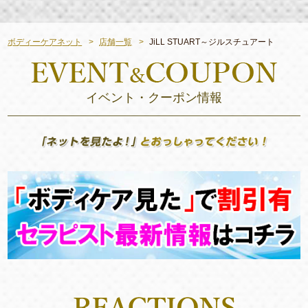
ボディーケアネット
店舗一覧
JiLL STUART～ジルスチュアート
イベント・クーポン情報