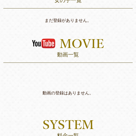
女の子一覧
まだ登録がありません。
動画一覧
動画の登録はありません。
料金一覧