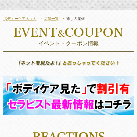
ボディーケアネット
店舗一覧
癒しの魔嬢
イベント・クーポン情報