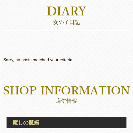
女の子日記
Sorry, no posts matched your criteria.
店舗情報
癒しの魔嬢