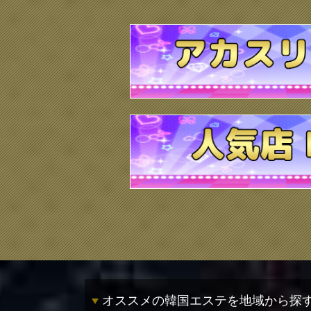
オススメの韓国エステを地域から探