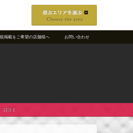
規掲載をご希望の店舗様へ
お問い合わせ
口コミ