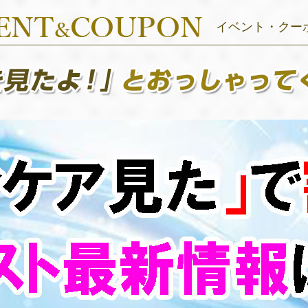
イベント・クー