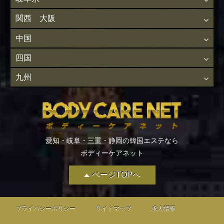
関西 大阪
中国
四国
九州
愛知・岐阜・三重・静岡の韓国エステなら
ボディーケアネット
ページTOPへ
プライバシーポリシー
サイトマップ
求人情報