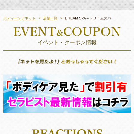
ボディーケアネット
店舗一覧
DREAM SPA～ドリームスパ
イベント・クーポン情報