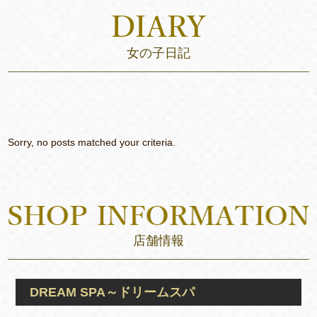
女の子日記
Sorry, no posts matched your criteria.
店舗情報
DREAM SPA～ドリームスパ