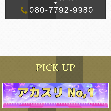
080-7792-9980