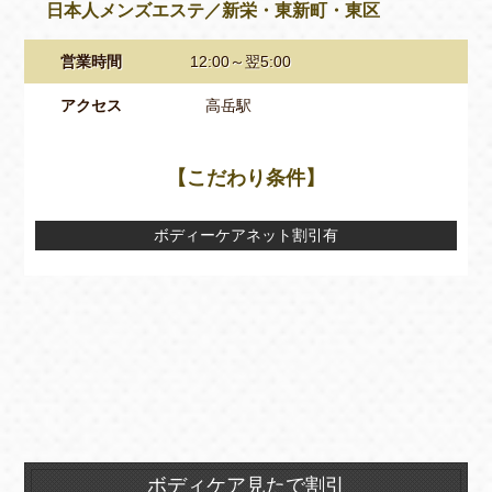
日本人メンズエステ／新栄・東新町・東区
営業時間
12:00～翌5:00
アクセス
高岳駅
【こだわり条件】
ボディーケアネット割引有
ボディケア見たで割引