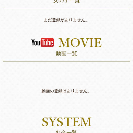
女の子一覧
まだ登録がありません。
動画一覧
動画の登録はありません。
料金一覧