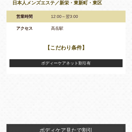
日本人メンズエステ／新栄・東新町・東区
営業時間
12:00～翌3:00
アクセス
高岳駅
【こだわり条件】
ボディーケアネット割引有
ボディケア見たで割引