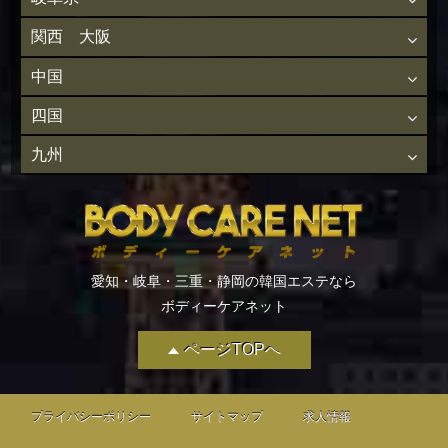
関西 大阪
中国
四国
九州
愛知・岐阜・三重・静岡の韓国エステなら
ボディーケアネット
ページTOPへ
プライバシーポリシー
サイトマップ
求人情報