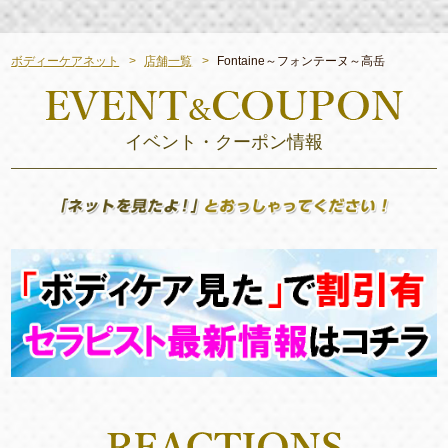
ボディーケアネット
店舗一覧
Fontaine～フォンテーヌ～高岳
イベント・クーポン情報