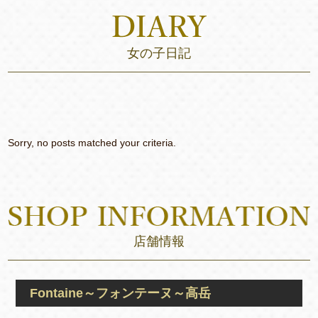
女の子日記
Sorry, no posts matched your criteria.
店舗情報
Fontaine～フォンテーヌ～高岳