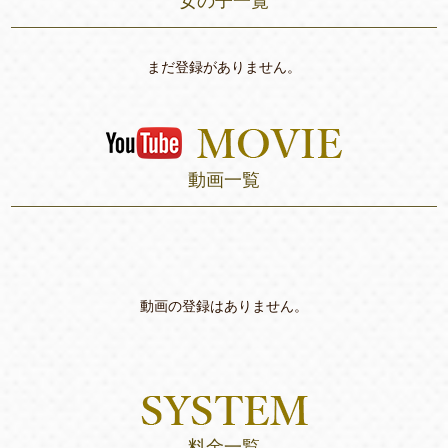
女の子一覧
まだ登録がありません。
動画一覧
動画の登録はありません。
料金一覧