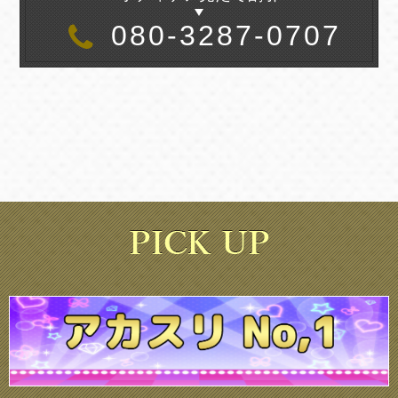
080-3287-0707