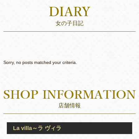
女の子日記
Sorry, no posts matched your criteria.
店舗情報
La villa～ラ ヴィラ