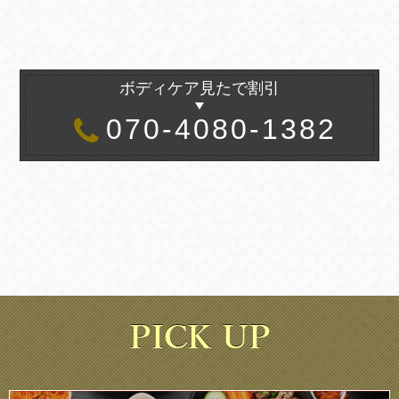
ボディケア見たで割引
070-4080-1382