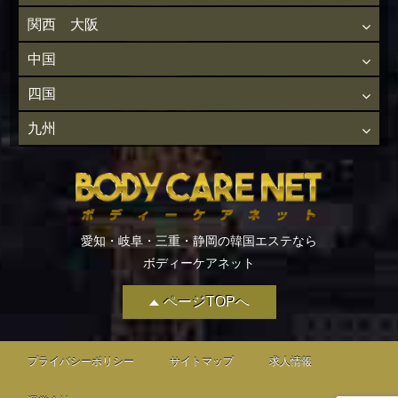
関西 大阪
中国
四国
九州
愛知・岐阜・三重・静岡の韓国エステなら
ボディーケアネット
ページTOPへ
プライバシーポリシー
サイトマップ
求人情報