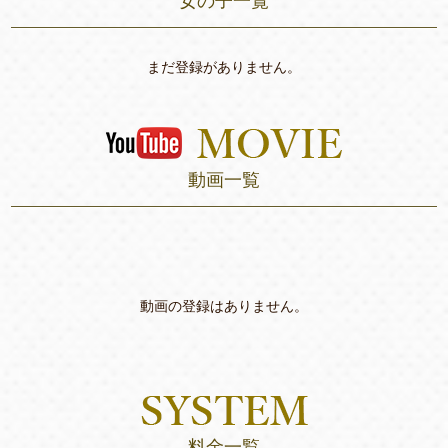
女の子一覧
まだ登録がありません。
動画一覧
動画の登録はありません。
料金一覧