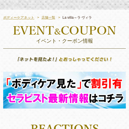
ボディーケアネット
店舗一覧
La villa～ラ ヴィラ
イベント・クーポン情報