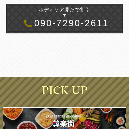
ボディケア見たで割引
090-7290-2611