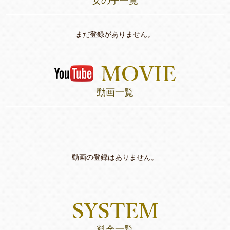
女の子一覧
まだ登録がありません。
動画一覧
動画の登録はありません。
料金一覧