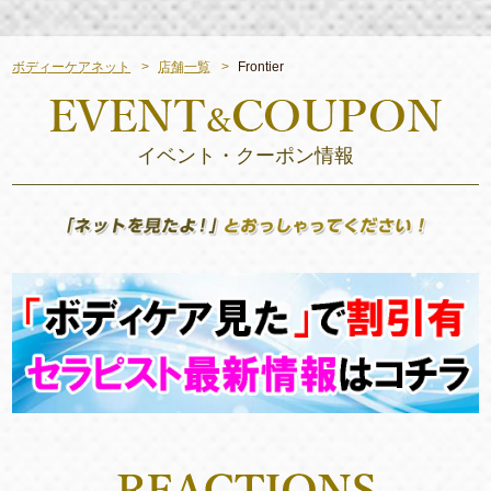
ボディーケアネット
店舗一覧
Frontier
イベント・クーポン情報