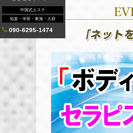
中国式エステ
知多・半田・東海・大府
090-6295-1474