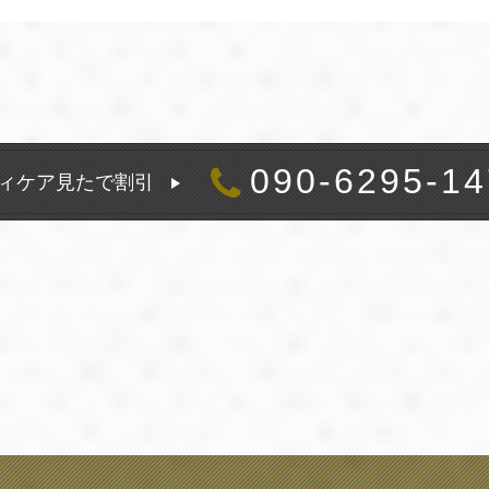
090-6295-14
ィケア見たで割引