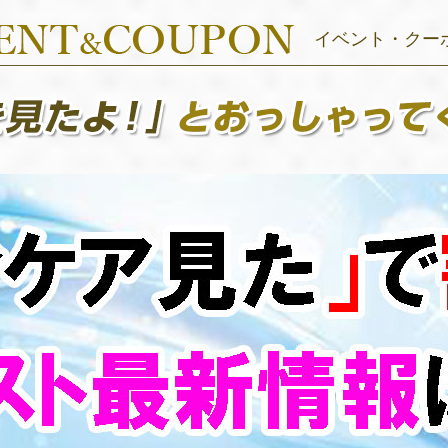
イベント・クー