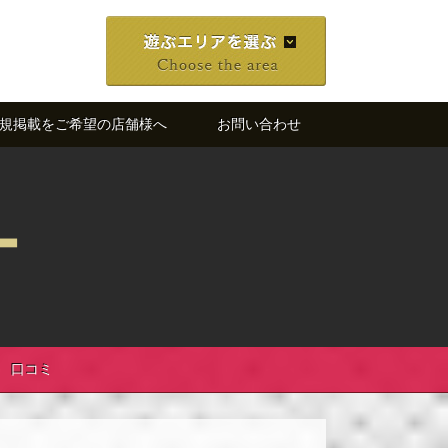
規掲載をご希望の店舗様へ
お問い合わせ
ー
口コミ