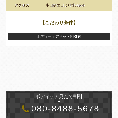
アクセス
小山駅西口より徒歩5分
【こだわり条件】
ボディーケアネット割引有
ボディケア見たで割引
080-8488-5678