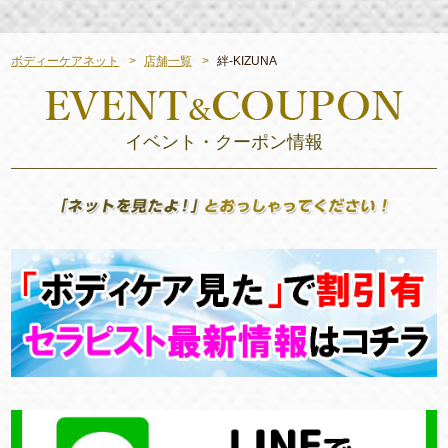
ボディーケアネット
店舗一覧
絆-KIZUNA
イベント・クーポン情報