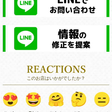
このお店はいかがでしたか？