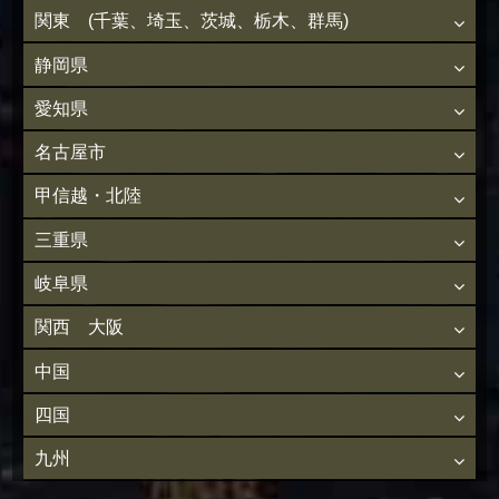
関東 (千葉、埼玉、茨城、栃木、群馬)
静岡県
愛知県
名古屋市
甲信越・北陸
三重県
岐阜県
関西 大阪
中国
四国
九州