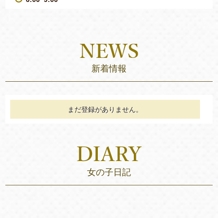
新着情報
まだ登録がありません。
女の子日記