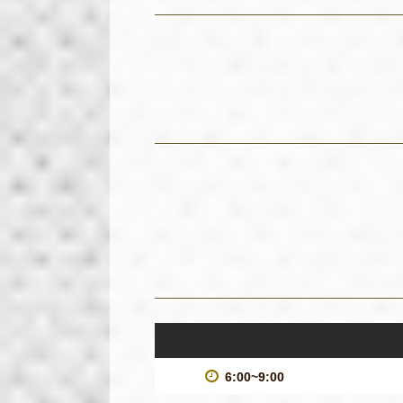
6:00~9:00