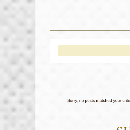
Sorry, no posts matched your crite