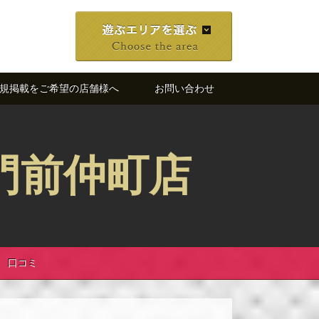
規掲載をご希望の店舗様へ
お問い合わせ
門前仲町店
口コミ