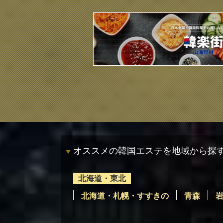
オススメの韓国エステを地域から探
北海道・東北
北海道・札幌・すすきの
青森