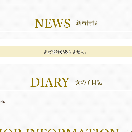
新着情報
まだ登録がありません。
女の子日記
ria.