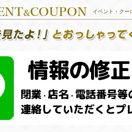
イベント・クー