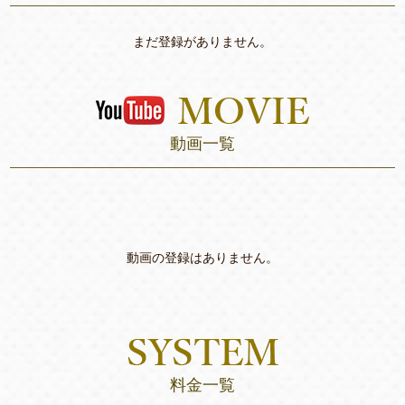
まだ登録がありません。
動画一覧
動画の登録はありません。
料金一覧