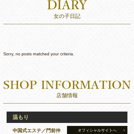
女の子日記
Sorry, no posts matched your criteria.
店舗情報
温もり
中国式エステ／門前仲
オフィシャルサイトへ