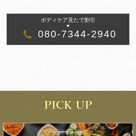
ボディケア見たで割引
080-7344-2940