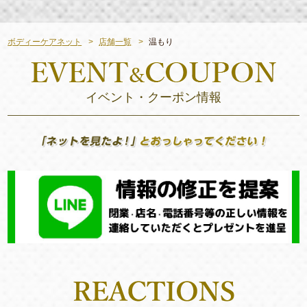
ボディーケアネット
店舗一覧
温もり
イベント・クーポン情報