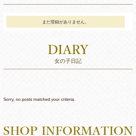
まだ登録がありません。
女の子日記
Sorry, no posts matched your criteria.