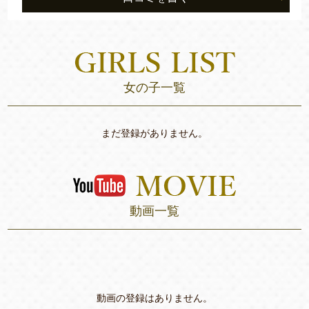
女の子一覧
まだ登録がありません。
動画一覧
動画の登録はありません。