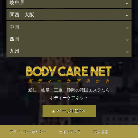
岐阜県
関西 大阪
中国
四国
九州
愛知・岐阜・三重・静岡の韓国エステなら
ボディーケアネット
ページTOPへ
プライバシーポリシー
サイトマップ
求人情報