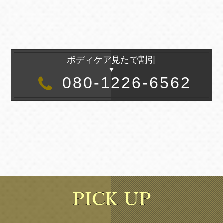
ボディケア見たで割引
080-1226-6562