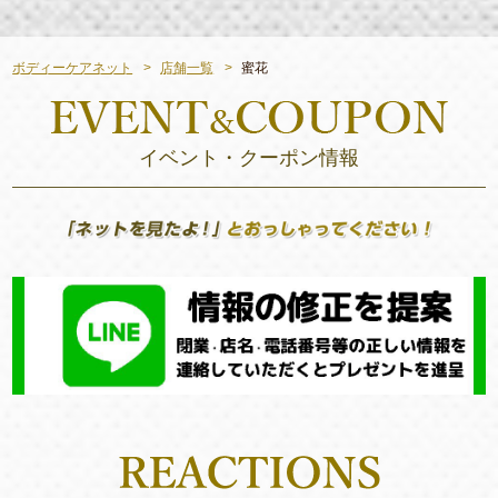
ボディーケアネット
店舗一覧
蜜花
イベント・クーポン情報