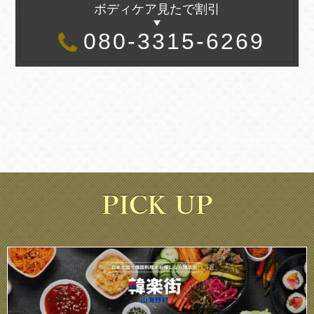
ボディケア見たで割引
080-3315-6269