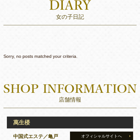
女の子日記
Sorry, no posts matched your criteria.
店舗情報
萬生楼
中国式エステ／亀戸
オフィシャルサイトへ