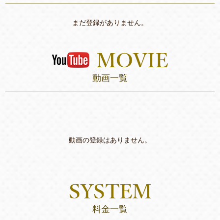
まだ登録がありません。
動画一覧
動画の登録はありません。
料金一覧