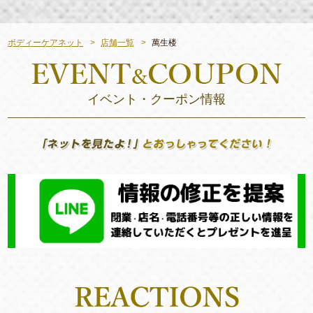
ボディーケアネット
店舗一覧
萬生楼
イベント・クーポン情報