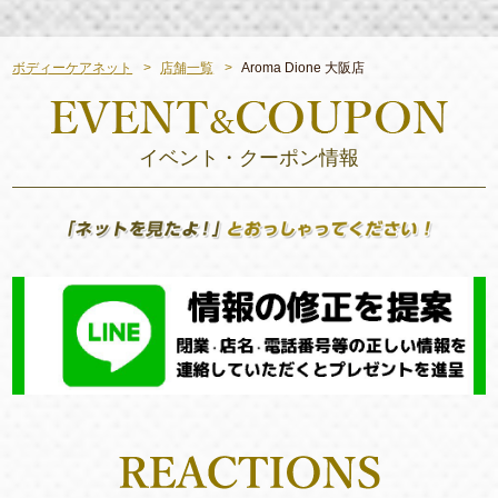
ボディーケアネット
店舗一覧
Aroma Dione 大阪店
イベント・クーポン情報