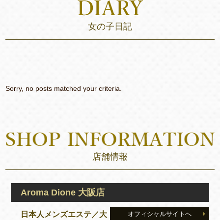
女の子日記
Sorry, no posts matched your criteria.
店舗情報
Aroma Dione 大阪店
日本人メンズエステ／大
オフィシャルサイトへ