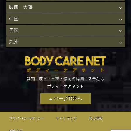
関西 大阪
中国
四国
九州
愛知・岐阜・三重・静岡の韓国エステなら
ボディーケアネット
ページTOPへ
プライバシーポリシー
サイトマップ
求人情報