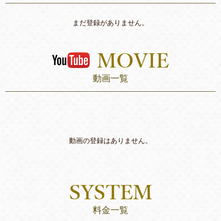
まだ登録がありません。
動画一覧
動画の登録はありません。
料金一覧