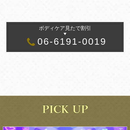
ボディケア見たで割引
06-6191-0019