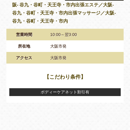
阪- 谷九・谷町・天王寺・市内出張エステ／大阪-
谷九・谷町・天王寺・市内出張マッサージ／大阪-
谷九・谷町・天王寺・市内
営業時間
10:00～翌3:00
所在地
大阪市発
アクセス
大阪市発
【こだわり条件】
ボディーケアネット割引有