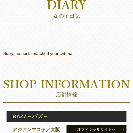
女の子日記
Sorry, no posts matched your criteria.
店舗情報
BAZZ～バズ～
アジアンエステ／大阪-
オフィシャルサイトへ