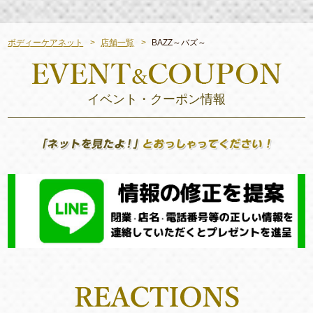
ボディーケアネット
店舗一覧
BAZZ～バズ～
イベント・クーポン情報