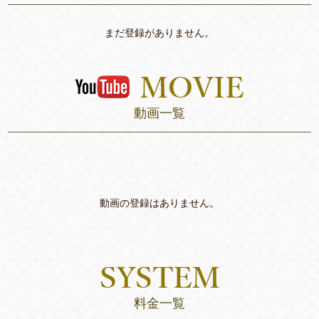
まだ登録がありません。
動画一覧
動画の登録はありません。
料金一覧