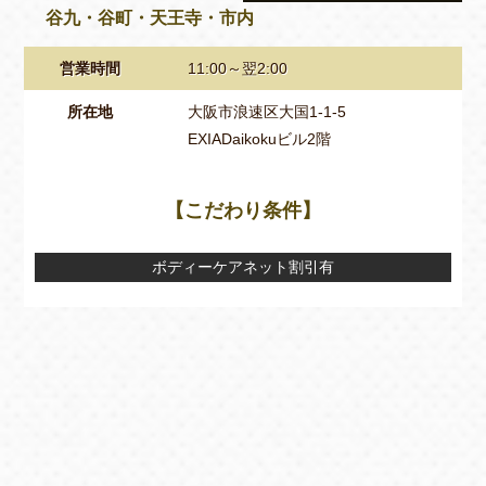
谷九・谷町・天王寺・市内
営業時間
11:00～翌2:00
所在地
大阪市浪速区大国1-1-5
EXIADaikokuビル2階
【こだわり条件】
ボディーケアネット割引有