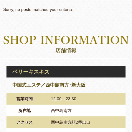
Sorry, no posts matched your criteria.
店舗情報
ベリーキスキス
中国式エステ／西中島南方･新大阪
営業時間
12:00～23:30
所在地
西中島南方
アクセス
西中島南方駅2番出口