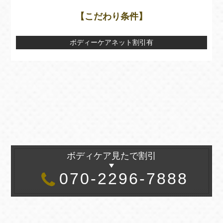
【こだわり条件】
ボディーケアネット割引有
ボディケア見たで割引
070-2296-7888