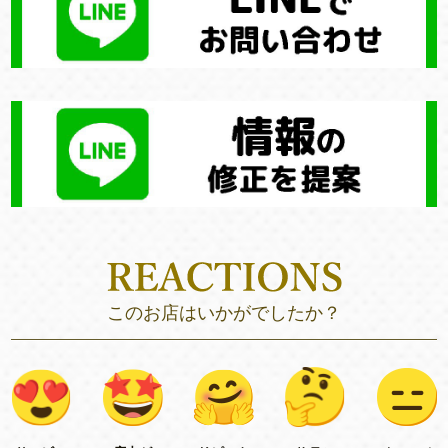
このお店はいかがでしたか？