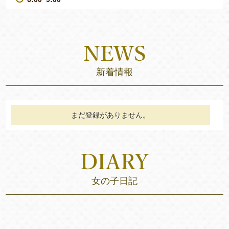
新着情報
まだ登録がありません。
女の子日記