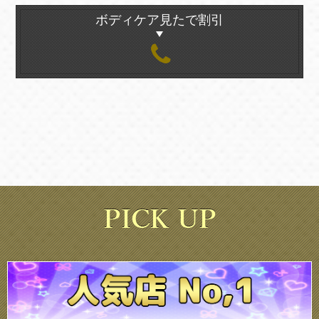
ボディケア見たで割引