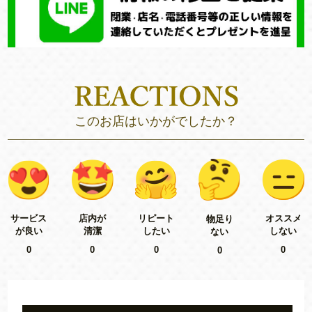
このお店はいかがでしたか？
リピート
サービス
店内が
オススメ
物足り
したい
が良い
清潔
しない
ない
0
0
0
0
0