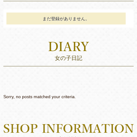
まだ登録がありません。
女の子日記
Sorry, no posts matched your criteria.