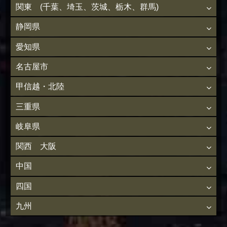
関東 (千葉、埼玉、茨城、栃木、群馬)
静岡県
愛知県
名古屋市
甲信越・北陸
三重県
岐阜県
関西 大阪
中国
四国
九州