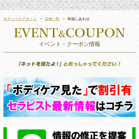
ボディーケアネット
店舗一覧
幸福しあわせ
イベント・クーポン情報