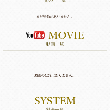
女の子一覧
まだ登録がありません。
動画一覧
動画の登録はありません。
料金一覧