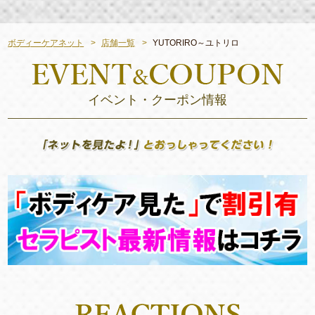
ボディーケアネット
店舗一覧
YUTORIRO～ユトリロ
イベント・クーポン情報