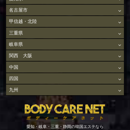
名古屋市
甲信越・北陸
三重県
岐阜県
関西 大阪
中国
四国
九州
愛知・岐阜・三重・静岡の韓国エステなら