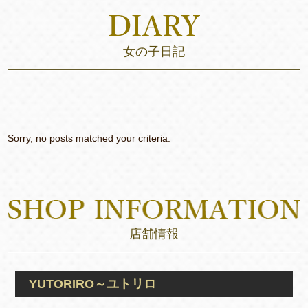
女の子日記
Sorry, no posts matched your criteria.
店舗情報
YUTORIRO～ユトリロ