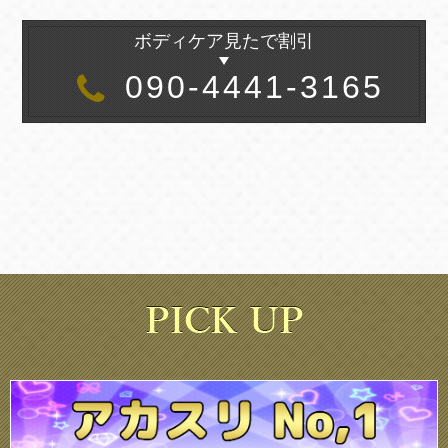
ボディケア見たで割引
090-4441-3165