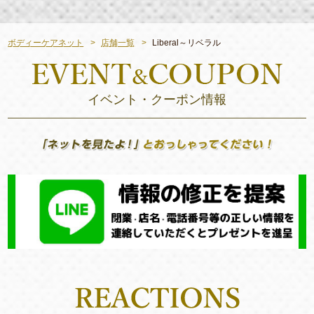
ボディーケアネット
店舗一覧
Liberal～リベラル
イベント・クーポン情報