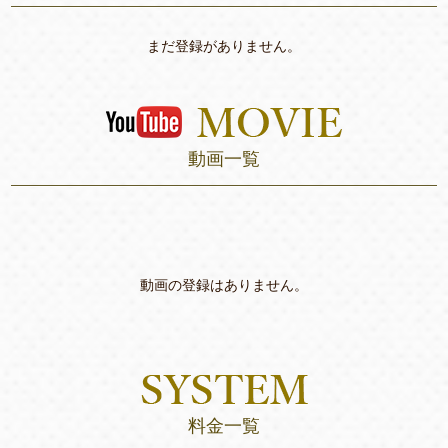
まだ登録がありません。
動画一覧
動画の登録はありません。
料金一覧