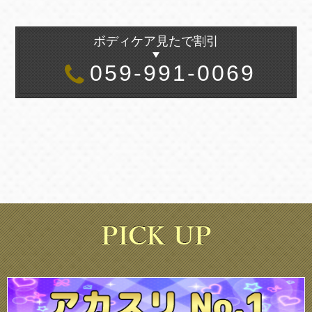
ボディケア見たで割引
059-991-0069