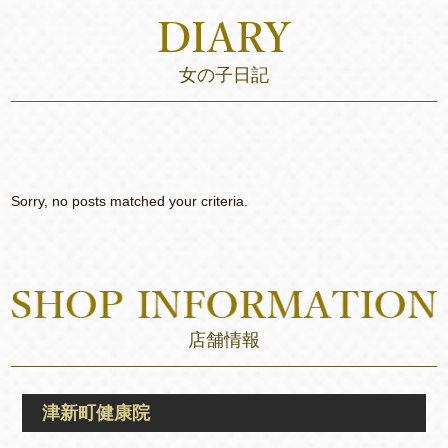
女の子日記
Sorry, no posts matched your criteria.
店舗情報
津新町健康院