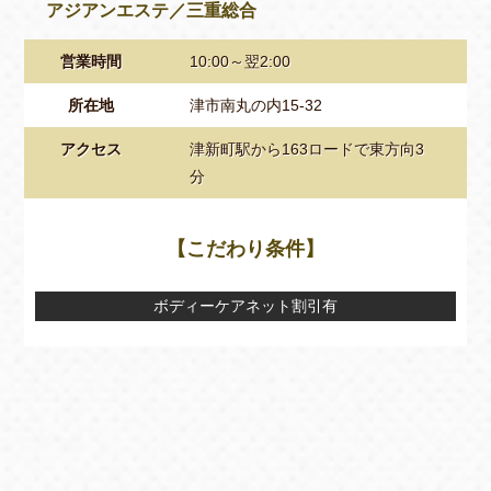
アジアンエステ／三重総合
営業時間
10:00～翌2:00
所在地
津市南丸の内15-32
アクセス
津新町駅から163ロードで東方向3
分
【こだわり条件】
ボディーケアネット割引有