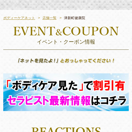
ボディーケアネット
店舗一覧
津新町健康院
イベント・クーポン情報