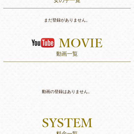
女の子一覧
まだ登録がありません。
動画一覧
動画の登録はありません。
料金一覧