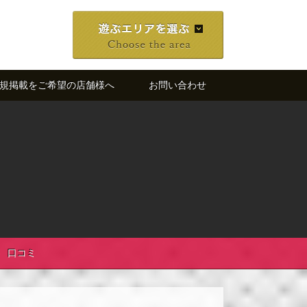
規掲載をご希望の店舗様へ
お問い合わせ
口コミ