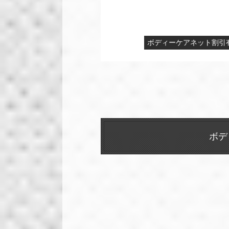
ボディーケアネット割引
ボデ