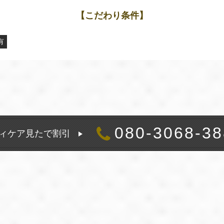
【こだわり条件】
有
080-3068-38
ィケア見たで割引