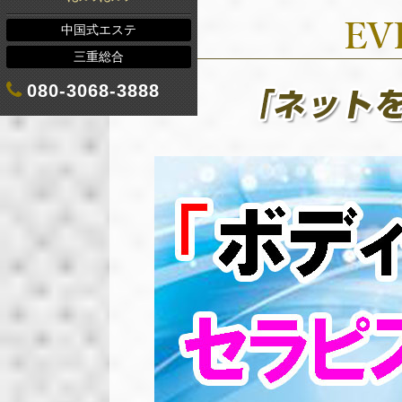
中国式エステ
三重総合
080-3068-3888