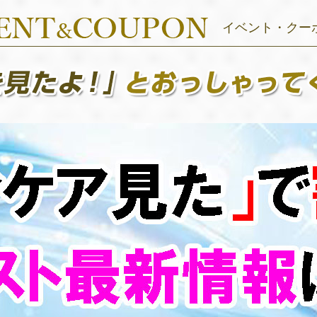
イベント・クー