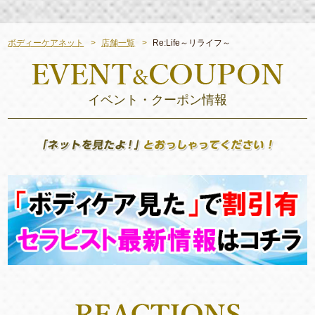
ボディーケアネット
店舗一覧
Re:Life～リライフ～
イベント・クーポン情報