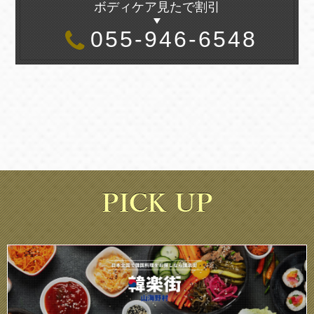
ボディケア見たで割引
055-946-6548