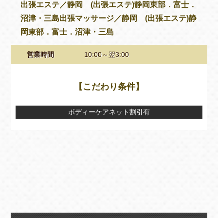
出張エステ／静岡 (出張エステ)静岡東部．富士．
沼津・三島出張マッサージ／静岡 (出張エステ)静
岡東部．富士．沼津・三島
営業時間
10:00～翌3:00
【こだわり条件】
ボディーケアネット割引有