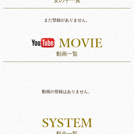
女の子一覧
まだ登録がありません。
動画一覧
動画の登録はありません。
料金一覧