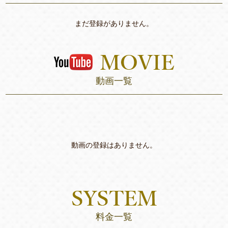
まだ登録がありません。
動画一覧
動画の登録はありません。
料金一覧