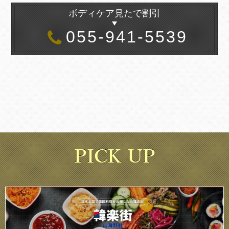
ボディケア見たで割引
055-941-5539