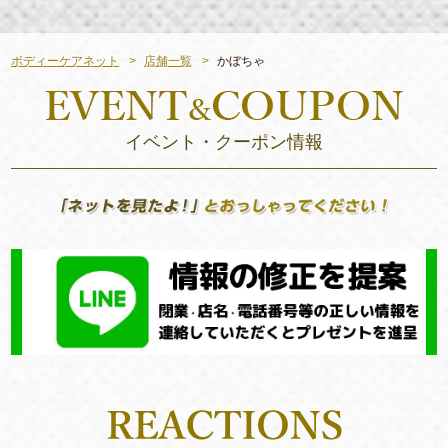
ボディーケアネット
店舗一覧
かぼちゃ
イベント・クーポン情報