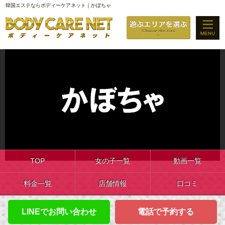
韓国エステならボディーケアネット｜かぼちゃ
TOP
女の子一覧
動画一覧
料金一覧
店舗情報
口コミ
LINEでお問い合わせ
電話で予約する