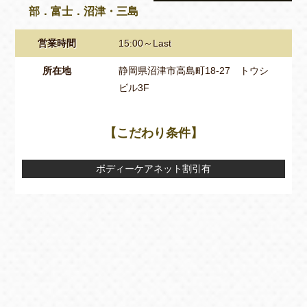
部．富士．沼津・三島
営業時間
15:00～Last
所在地
静岡県沼津市高島町18-27 トウシ
ビル3F
【こだわり条件】
ボディーケアネット割引有