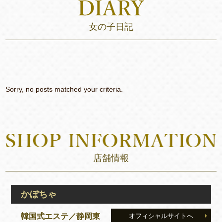
女の子日記
Sorry, no posts matched your criteria.
店舗情報
かぼちゃ
韓国式エステ／静岡東
オフィシャルサイトへ