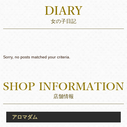
女の子日記
Sorry, no posts matched your criteria.
店舗情報
アロマダム