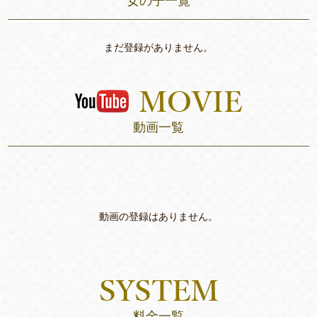
女の子一覧
まだ登録がありません。
動画一覧
動画の登録はありません。
料金一覧