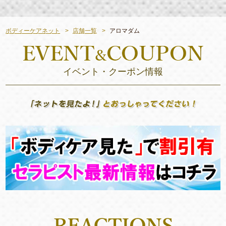
ボディーケアネット
店舗一覧
アロマダム
イベント・クーポン情報