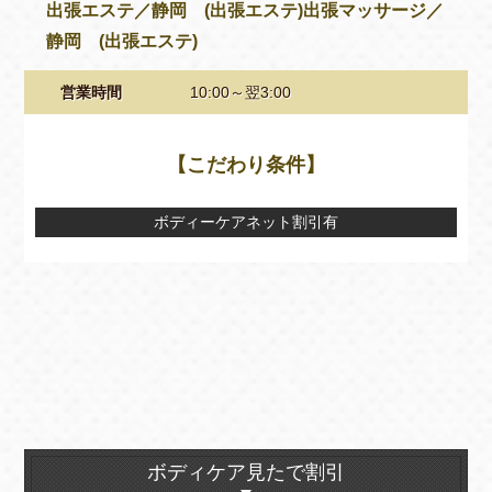
出張エステ／静岡 (出張エステ)出張マッサージ／
静岡 (出張エステ)
営業時間
10:00～翌3:00
【こだわり条件】
ボディーケアネット割引有
ボディケア見たで割引