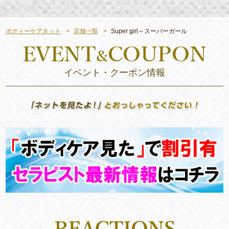
ボディーケアネット
店舗一覧
Super girl～スーパーガール
イベント・クーポン情報