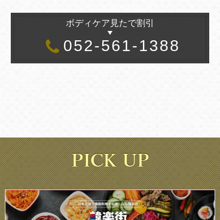
ボディケア見たで割引
052-561-1388