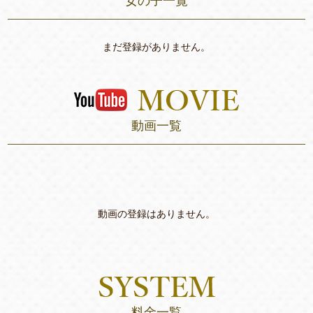
女の子一覧
まだ登録がありません。
動画一覧
動画の登録はありません。
料金一覧