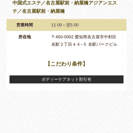
中国式エステ／名古屋駅前・納屋橋アジアンエス
テ／名古屋駅前・納屋橋
営業時間
11:00～翌5:00
所在地
〒450-0002 愛知県名古屋市中村区
名駅２丁目４４−５ 名駅パークビル
【こだわり条件】
ボディーケアネット割引有