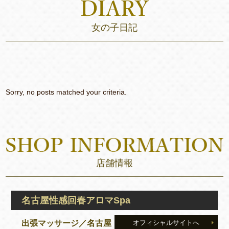
女の子日記
Sorry, no posts matched your criteria.
店舗情報
名古屋性感回春アロマSpa
出張マッサージ／名古屋
オフィシャルサイトへ