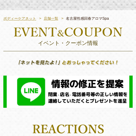
ボディーケアネット
店舗一覧
名古屋性感回春アロマSpa
イベント・クーポン情報