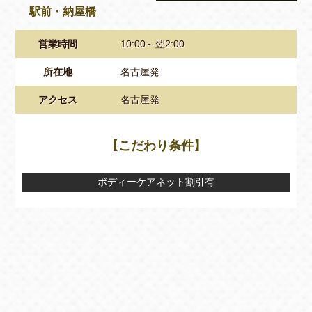
駅前・納屋橋
営業時間
10:00～翌2:00
所在地
名古屋発
アクセス
名古屋発
【こだわり条件】
ボディーケアネット割引有