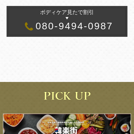
ボディケア見たで割引
080-9494-0987