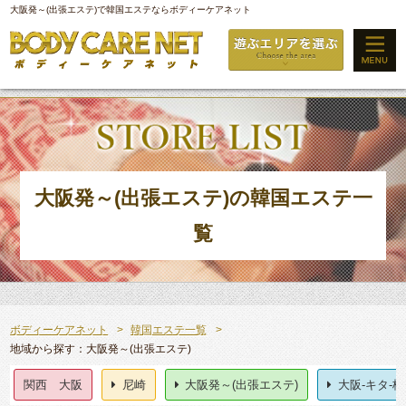
大阪発～(出張エステ)で韓国エステならボディーケアネット
大阪発～(出張エステ)の韓国エステ一
覧
ボディーケアネット
韓国エステ一覧
地域から探す：大阪発～(出張エステ)
関西 大阪
尼崎
大阪発～(出張エステ)
大阪-キタ-