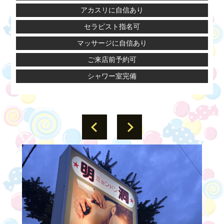
アカスリに自信あり
セラピスト指名可
マッサージに自信あり
ご来店前予約可
シャワー室完備