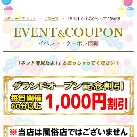
ボディーケアネット
店舗一覧
【明洞】かすみがうら市 / 茨城県
イベント・クーポン情報