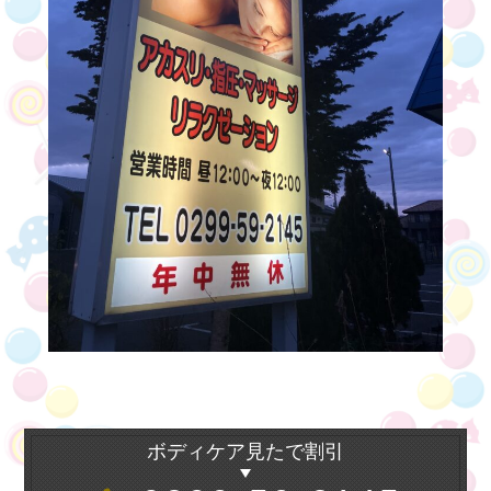
ボディケア見たで割引