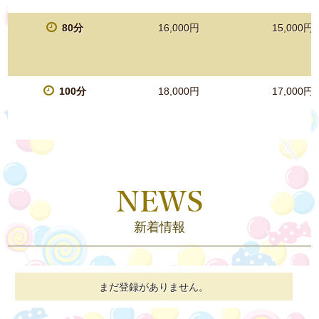
80分
16,000円
15,000円
100分
18,000円
17,000円
新着情報
まだ登録がありません。