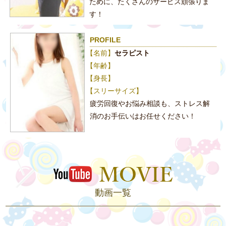
ために、たくさんのサービス頑張りま
す！
PROFILE
【名前】
セラピスト
【年齢】
【身長】
【スリーサイズ】
疲労回復やお悩み相談も、ストレス解
消のお手伝いはお任せください！
動画一覧