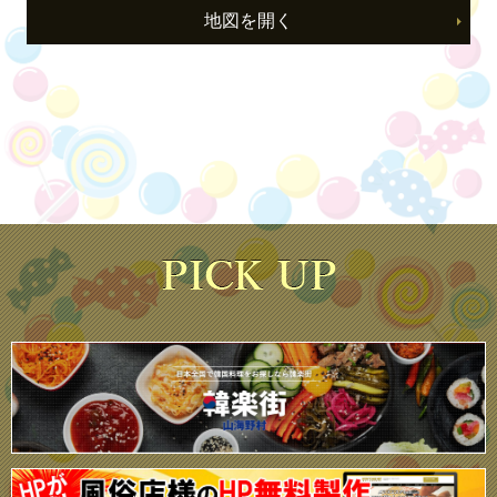
地図を開く