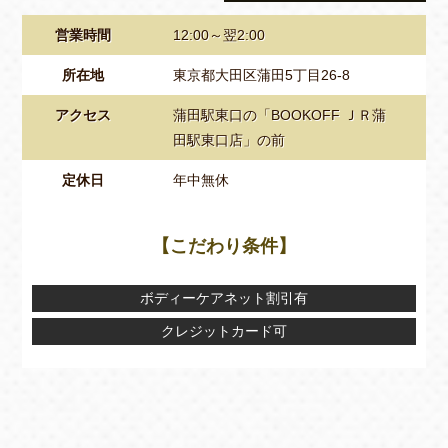
営業時間
12:00～翌2:00
所在地
東京都大田区蒲田5丁目26-8
アクセス
蒲田駅東口の「BOOKOFF ＪＲ蒲
田駅東口店」の前
定休日
年中無休
【こだわり条件】
ボディーケアネット割引有
クレジットカード可