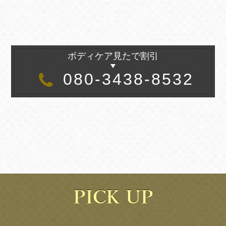
ボディケア見たで割引
080-3438-8532