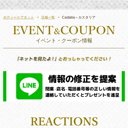
ボディーケアネット
店舗一覧
Castalia～カスタリア
イベント・クーポン情報