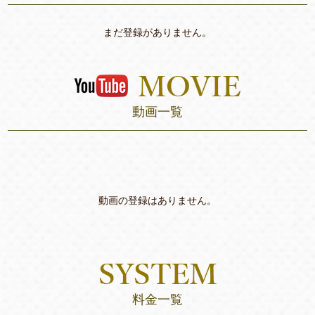
まだ登録がありません。
動画一覧
動画の登録はありません。
料金一覧