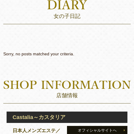
女の子日記
Sorry, no posts matched your criteria.
店舗情報
Castalia～カスタリア
日本人メンズエステ／
オフィシャルサイトへ