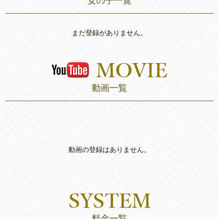
女の子一覧
まだ登録がありません。
動画一覧
動画の登録はありません。
料金一覧