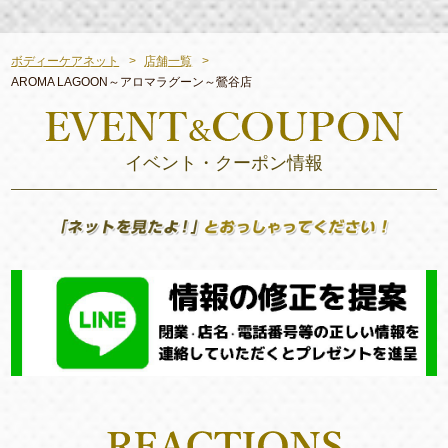
ボディーケアネット
店舗一覧
AROMA LAGOON～アロマラグーン～鶯谷店
イベント・クーポン情報