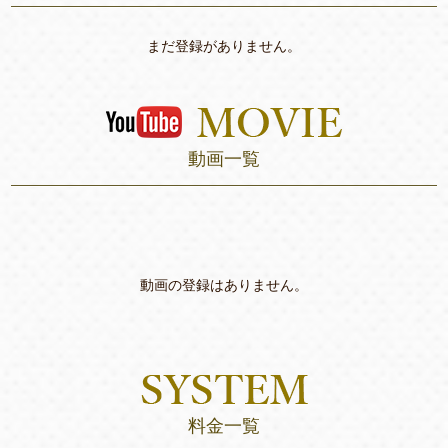
まだ登録がありません。
動画一覧
動画の登録はありません。
料金一覧