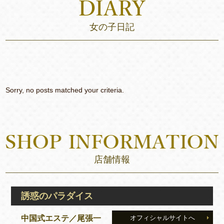
女の子日記
Sorry, no posts matched your criteria.
店舗情報
誘惑のパラダイス
中国式エステ／尾張一
オフィシャルサイトへ