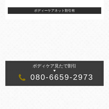
ボディーケアネット割引有
ボディケア見たで割引
080-6659-2973