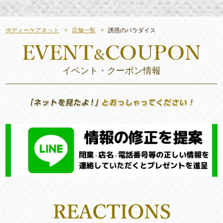
ボディーケアネット
店舗一覧
誘惑のパラダイス
イベント・クーポン情報