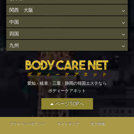
関西 大阪
中国
四国
九州
愛知・岐阜・三重・静岡の韓国エステなら
ボディーケアネット
ページTOPへ
プライバシーポリシー
サイトマップ
求人情報