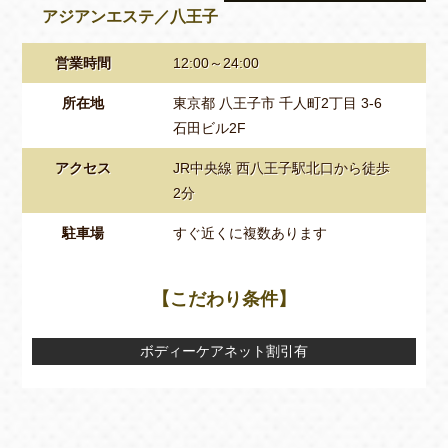
アジアンエステ／八王子
営業時間
12:00～24:00
所在地
東京都 八王子市 千人町2丁目 3-6
石田ビル2F
アクセス
JR中央線 西八王子駅北口から徒歩
2分
駐車場
すぐ近くに複数あります
【こだわり条件】
ボディーケアネット割引有