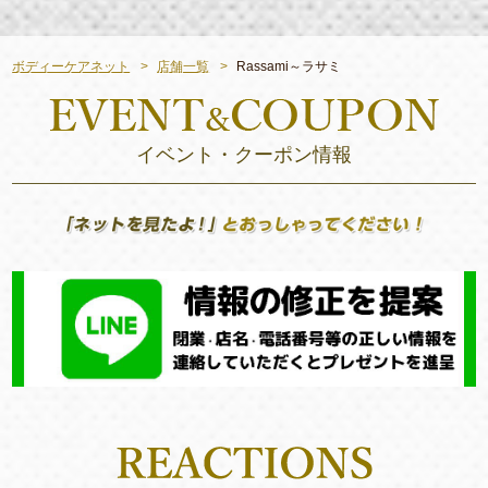
ボディーケアネット
店舗一覧
Rassami～ラサミ
イベント・クーポン情報