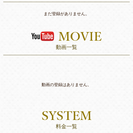
まだ登録がありません。
動画一覧
動画の登録はありません。
料金一覧