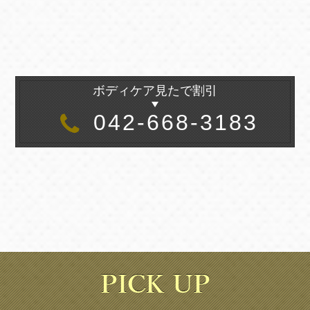
ボディケア見たで割引
042-668-3183