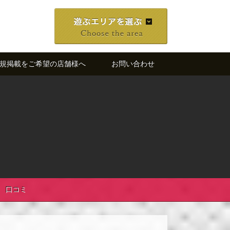
規掲載をご希望の店舗様へ
お問い合わせ
口コミ