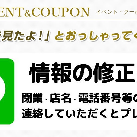
イベント・クー