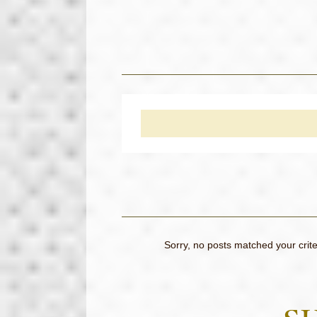
Sorry, no posts matched your crite