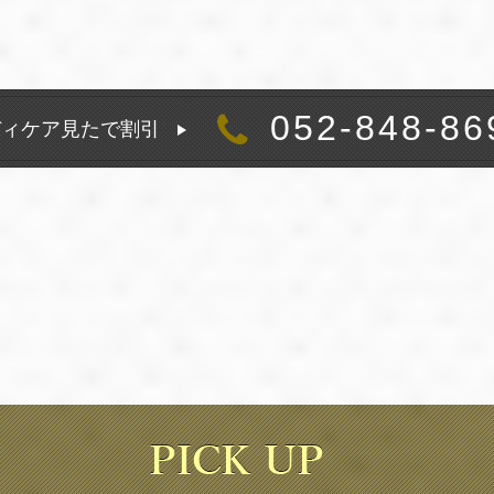
052-848-86
ディケア見たで割引