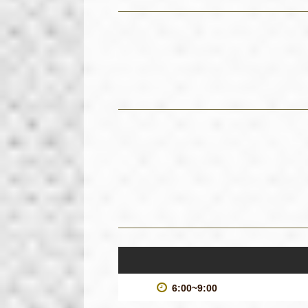
6:00~9:00