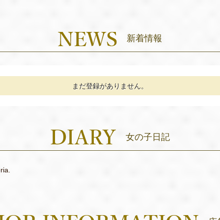
新着情報
まだ登録がありません。
女の子日記
ria.