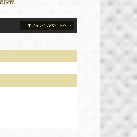
舗情報
オフィシャルサイトへ