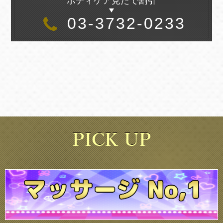
ボディケア見たで割引
03-3732-0233