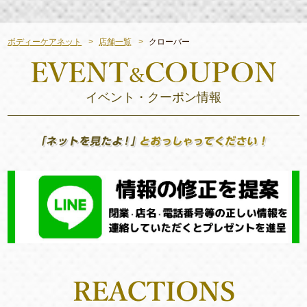
ボディーケアネット
店舗一覧
クローバー
イベント・クーポン情報