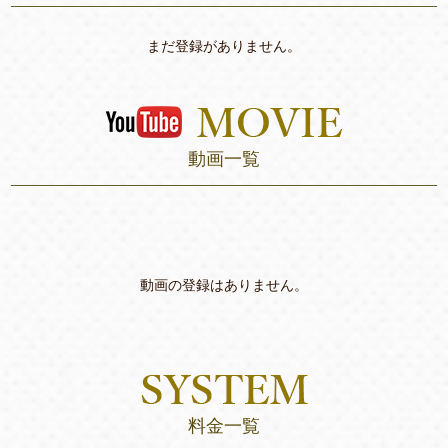
まだ登録がありません。
動画一覧
動画の登録はありません。
料金一覧