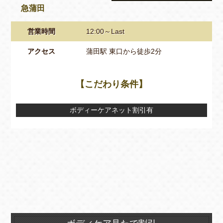
急蒲田
営業時間
12:00～Last
アクセス
蒲田駅 東口から徒歩2分
【こだわり条件】
ボディーケアネット割引有