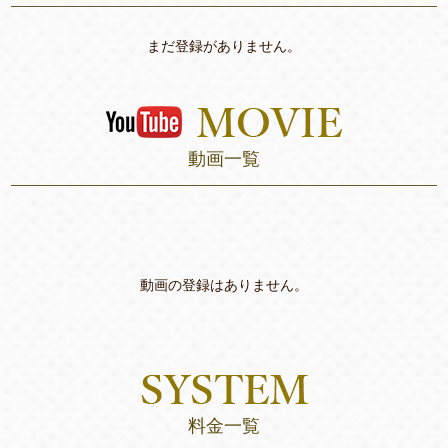
まだ登録がありません。
動画一覧
動画の登録はありません。
料金一覧