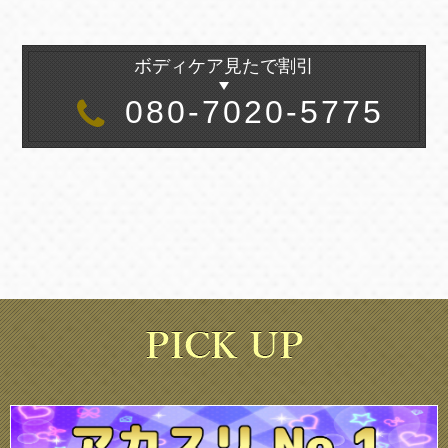
ボディケア見たで割引
080-7020-5775