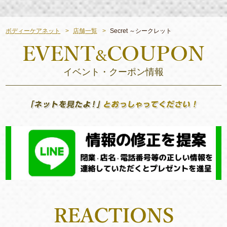
ボディーケアネット
店舗一覧
Secret ～シークレット
イベント・クーポン情報