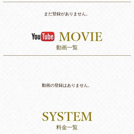
まだ登録がありません。
動画一覧
動画の登録はありません。
料金一覧