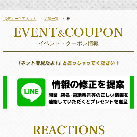
ボディーケアネット
店舗一覧
雅
イベント・クーポン情報