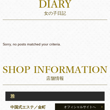
女の子日記
Sorry, no posts matched your criteria.
店舗情報
雅
中国式エステ／金町
オフィシャルサイトへ