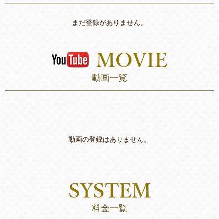
まだ登録がありません。
動画一覧
動画の登録はありません。
料金一覧