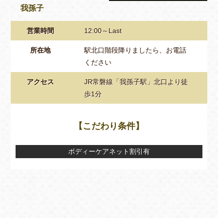
我孫子
営業時間
12:00～Last
所在地
駅北口階段降りましたら、お電話
ください
アクセス
JR常磐線「我孫子駅」北口より徒
歩1分
【こだわり条件】
ボディーケアネット割引有