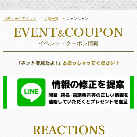
ボディーケアネット
店舗一覧
ニャンニャン
イベント・クーポン情報