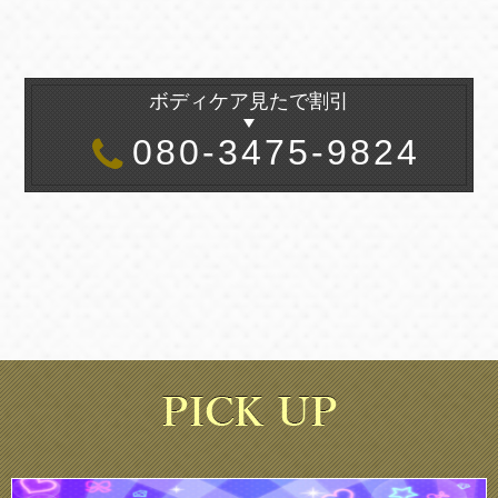
ボディケア見たで割引
080-3475-9824