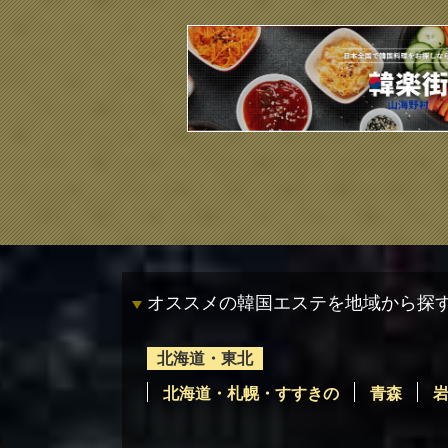
オススメの韓国エステを地域から探
北海道・東北
北海道・札幌・すすきの
青森