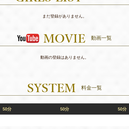
まだ登録がありません。
動画一覧
動画の登録はありません。
料金一覧
50分
50分
50分