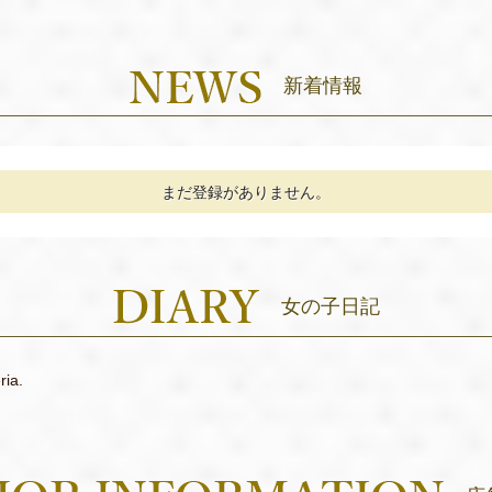
新着情報
まだ登録がありません。
女の子日記
ria.