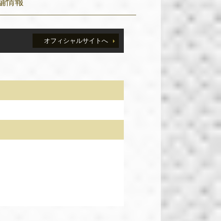
舗情報
オフィシャルサイトへ