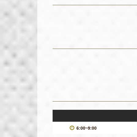
6:00~9:00