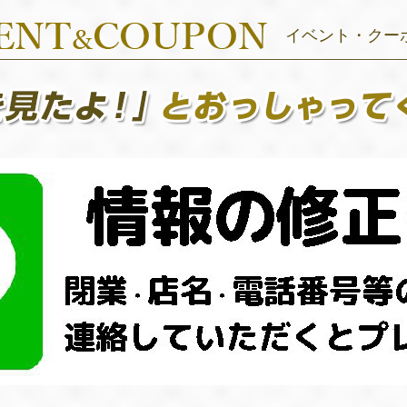
イベント・クー