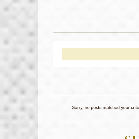
Sorry, no posts matched your crite