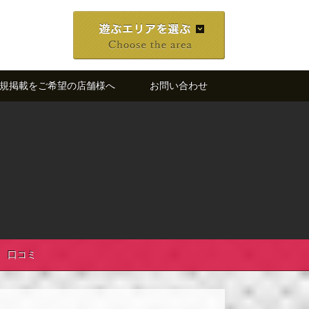
規掲載をご希望の店舗様へ
お問い合わせ
口コミ