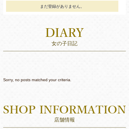
まだ登録がありません。
女の子日記
Sorry, no posts matched your criteria.
店舗情報