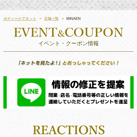
ボディーケアネット
店舗一覧
MINAEN
イベント・クーポン情報