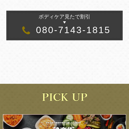
ボディケア見たで割引
080-7143-1815