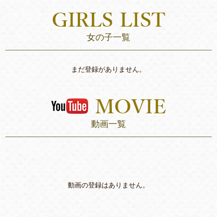
女の子一覧
まだ登録がありません。
動画一覧
動画の登録はありません。