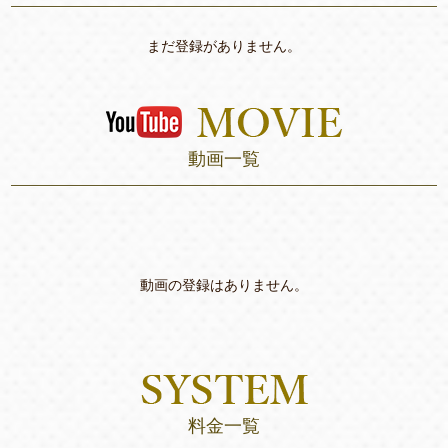
まだ登録がありません。
動画一覧
動画の登録はありません。
料金一覧