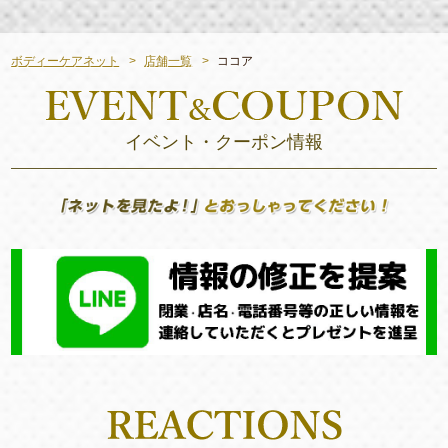
ボディーケアネット
店舗一覧
ココア
イベント・クーポン情報