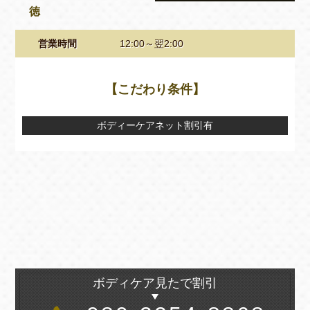
徳
営業時間
12:00～翌2:00
【こだわり条件】
ボディーケアネット割引有
ボディケア見たで割引