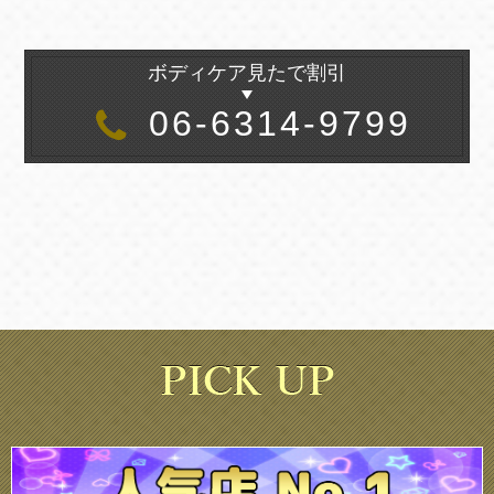
ボディケア見たで割引
06-6314-9799