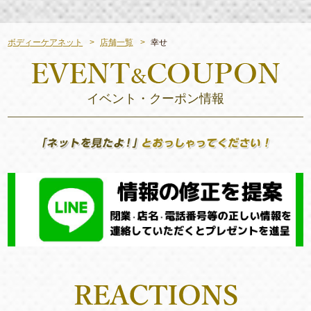
ボディーケアネット
店舗一覧
幸せ
イベント・クーポン情報