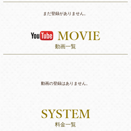
まだ登録がありません。
動画一覧
動画の登録はありません。
料金一覧